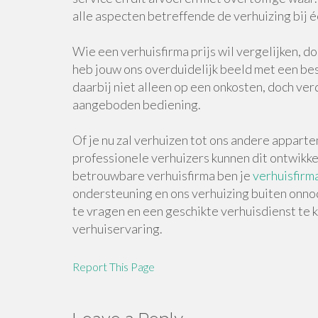
alle aspecten betreffende de verhuizing bij 
Wie een verhuisfirma prijs wil vergelijken, 
heb jouw ons overduidelijk beeld met een bes
daarbij niet alleen op een onkosten, doch ve
aangeboden bediening.
Of je nu zal verhuizen tot ons andere apparte
professionele verhuizers kunnen dit ontwikk
betrouwbare verhuisfirma ben je
verhuisfirm
ondersteuning en ons verhuizing buiten onno
te vragen en een geschikte verhuisdienst te k
verhuiservaring.
Report This Page