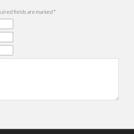
ired fields are marked
*